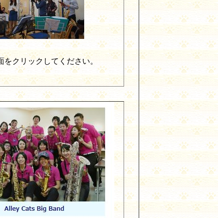
面をクリックしてください。