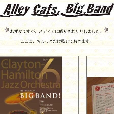
わずかですが、メディアに紹介されたりしました。
ここに、ちょっとだけ載せておきます。