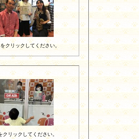
をクリックしてください。
をクリックしてください。