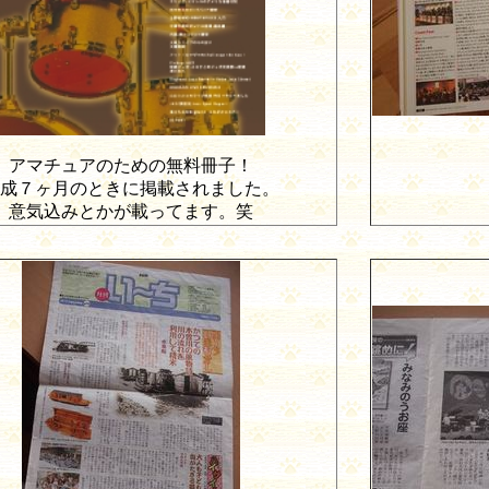
アマチュアのための無料冊子！
成７ヶ月のときに掲載されました。
意気込みとかが載ってます。笑