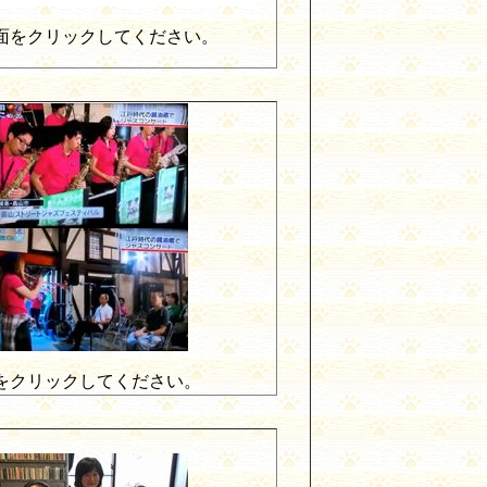
面をクリックしてください。
をクリックしてください。