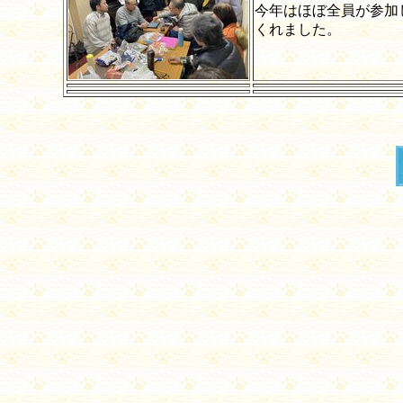
今年はほぼ全員が参加
くれました。