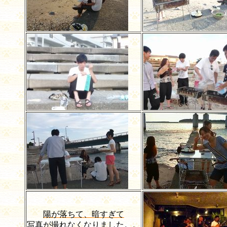
陽が落ちて、暗すぎて
写真が撮れなくなりました。。