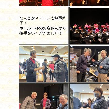
なんとかステージも無事終
了！
ホール一杯のお客さんから
拍手をいただきました！