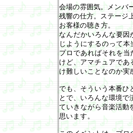
会場の雰囲気。メンバ
残響の仕方。ステージ
お客様の聴き方。
なんだかいろんな要因
じようにするのって本
プロであればそれを当
けど、アマチュアであ
け難しいことなのか実
でも、そういう本番ひ
とで、いろんな環境で
ていきながら音楽活動
思います。