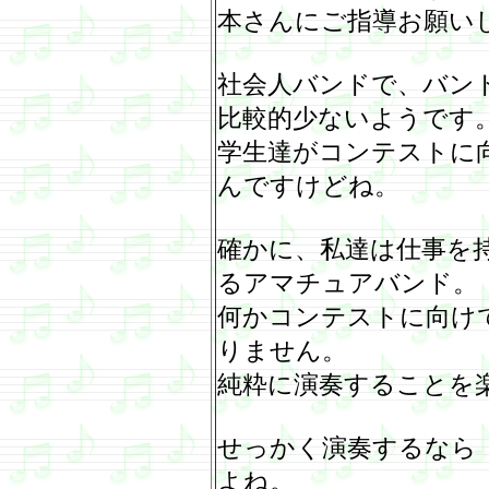
本さんにご指導お願い
社会人バンドで、バン
比較的少ないようです
学生達がコンテストに
んですけどね。
確かに、私達は仕事を
るアマチュアバンド。
何かコンテストに向け
りません。
純粋に演奏することを
せっかく演奏するなら
よね。