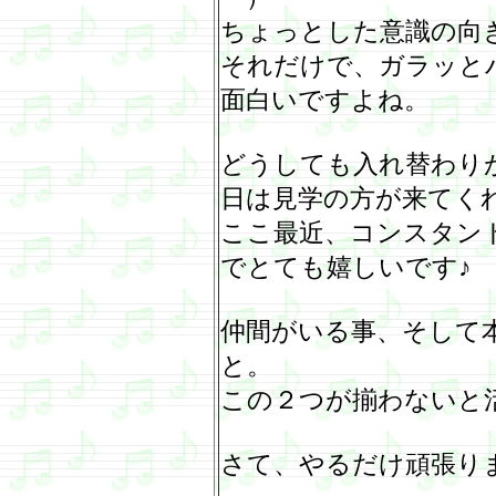
ちょっとした意識の向
それだけで、ガラッと
面白いですよね。
どうしても入れ替わり
日は見学の方が来てく
ここ最近、コンスタン
でとても嬉しいです♪
仲間がいる事、そして
と。
この２つが揃わないと
さて、やるだけ頑張り