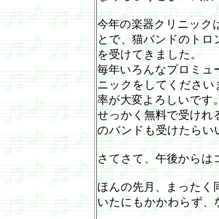
今年の楽器クリニック
とで、猫バンドのトロ
を受けてきました。
毎年いろんなプロミュ
ニックをしてください
率が大変よろしいです
せっかく無料で受けれ
のバンドも受けたらい
さてさて、午後からは
ほんの先月、まったく
いたにもかかわらず、