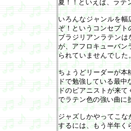
夏！！といえば、ラテ
いろんなジャンルを幅
ぞ！というコンセプト
ブラジリアンラテンは
が、アフロキューバン
られていませんでした
ちょうどリーダーが本
ドで勉強している最中
ドのピアニストが来て
でラテン色の強い曲に
ジャズしかやってこな
するには、もう半年く