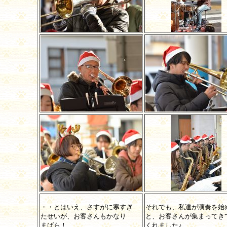
・・とはいえ、さすがに寒すぎ
それでも、私達が演奏を始
たせいが、お客さんもかなり
と、お客さんが集まってき
まばら！
くれました♪