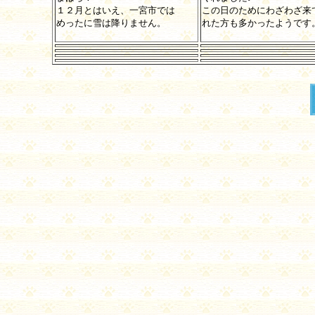
１２月とはいえ、一宮市では
この日のためにわざわざ来
めったに雪は降りません。
れた方も多かったようです