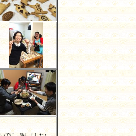
ついでに、鍋しました♪