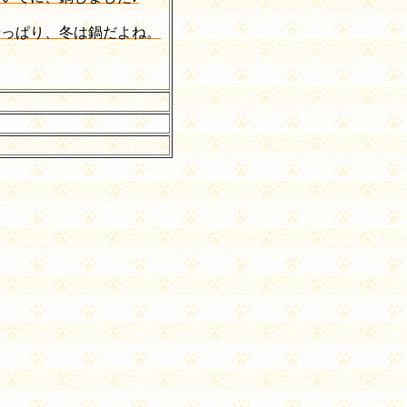
やっぱり、冬は鍋だよね。