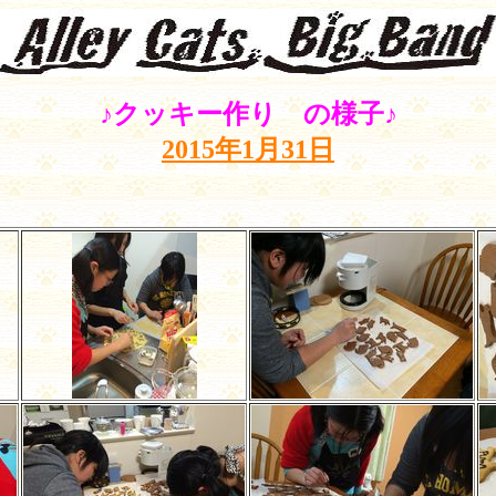
♪クッキー作り の様子♪
2015年1月31日