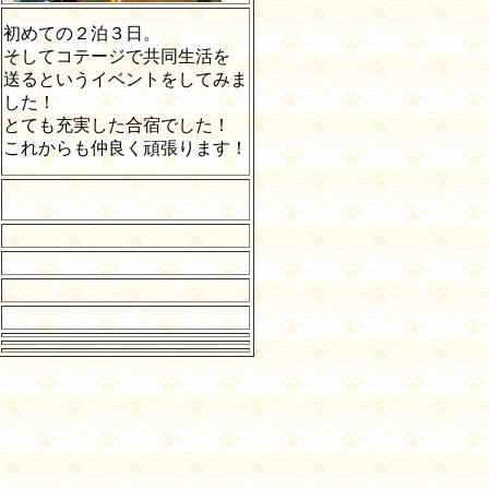
初めての２泊３日。
そしてコテージで共同生活を
送るというイベントをしてみま
した！
とても充実した合宿でした！
これからも仲良く頑張ります！