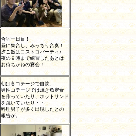
合宿一日目！
昼に集合し、みっちり合奏！
夕ご飯はコストコパーティ♪
夜の９時まで練習したあとは
お待ちかねの宴会！
朝は各コテージで自炊。
男性コテージでは焼き魚定食
を作っていたり、ホットサンド
を焼いていたり・・
料理男子が多く出現したとの
報告が。