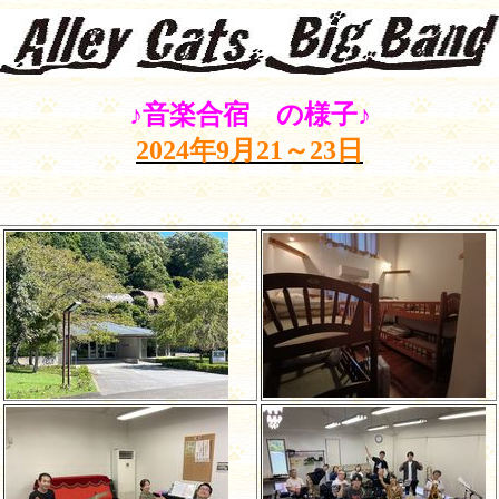
♪音楽合宿 の様子♪
2024
年
9
月
21
～
23
日