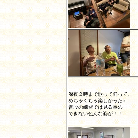
深夜２時まで歌って踊って、
めちゃくちゃ楽しかった♪
普段の練習では見る事の
できない色んな姿が！！