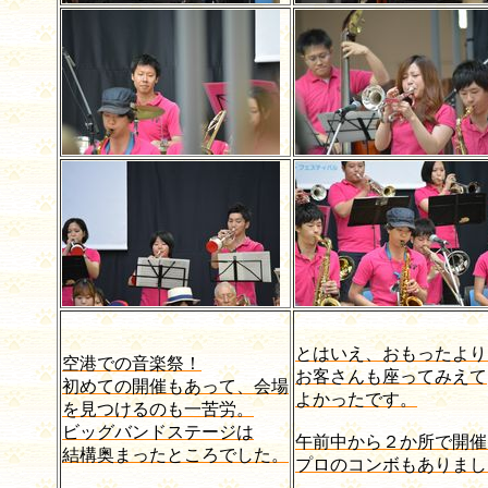
とはいえ、おもったより
空港での音楽祭！
お客さんも座ってみえて
初めての開催もあって、会場
よかったです。
を見つけるのも一苦労。
ビッグバンドステージは
午前中から２か所で開催
結構奥まったところでした。
プロのコンボもありまし