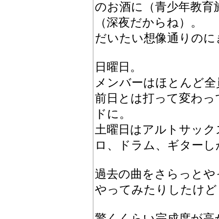
のお酒に（青少年教育
（深夜だからね）。
だいたい想像通りのに
日曜日。
メンバーはほとんど全
前日とは打って変わっ
ドに。
土曜日はアルトサック
ロ、ドラム、ギターし
過去の曲をさらっとや
やってみたりしたけど
驚くくらい完成度が高