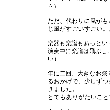
＾）
ただ、代わりに風がも
じ風がすごいすごい。
楽器も楽譜もあっとい
演奏中に楽譜は飛ぶし
い）
年に二回、大きなお祭
るおかげで、少しずつ
きました。
とてもありがたいこと