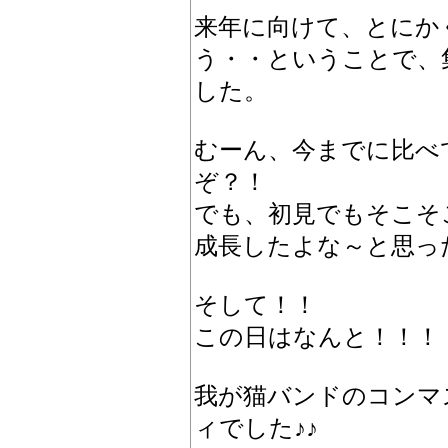
来年に向けて、とにか
う・・ということで、
した。
むーん、今までに比べ
ぞ？！
でも、初見でもそこそ
成長したよな～と思っ
そして！！
この日はなんと！！！
我が猫バンドのコンマ
ィでした♪♪