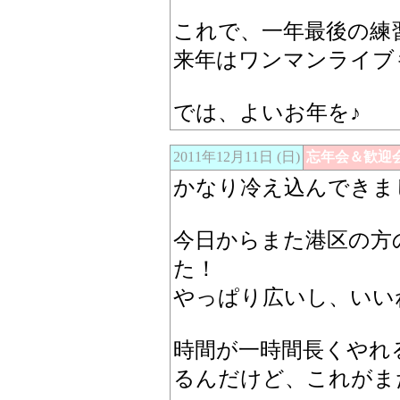
これで、一年最後の練
来年はワンマンライブ
では、よいお年を♪
2011年12月11日 (日)
忘年会＆歓迎会
かなり冷え込んできま
今日からまた港区の方
た！
やっぱり広いし、いい
時間が一時間長くやれ
るんだけど、これがまた大