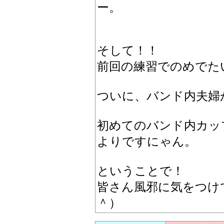
ー。
そして！！
前回の練習でのめでた
ついに、バンド内夫婦
初めてのバンド内カッ
よりですにゃん。
ということで！
皆さん風邪に気をつけ
＾）