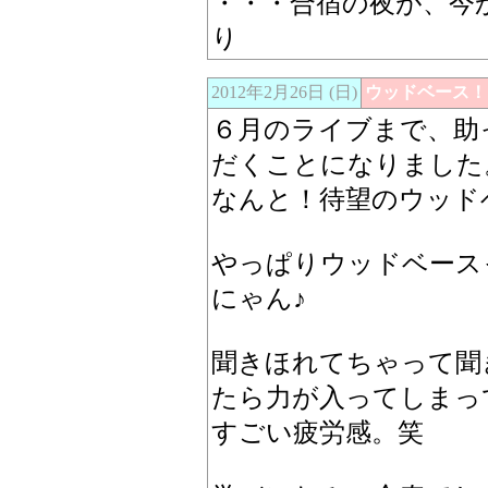
・・・合宿の夜が、今
り
2012年2月26日 (日)
ウッドベース！
６月のライブまで、助
だくことになりました
なんと！待望のウッド
やっぱりウッドベース
にゃん♪
聞きほれてちゃって聞
たら力が入ってしまっ
すごい疲労感。笑