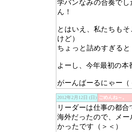
学バンなみの合奏でし
ん！
とはいえ、私たちもそ
けど）
ちょっと詰めすぎると
よーし、今年最初の本
がーんばーるにゃー（
2012年2月12日 (日)
ごめんね～。
リーダーは仕事の都合
海外だったので、メー
かったです（＞＜）