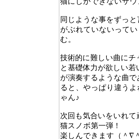
猫にしかできないサウ
同じような事をずっと
がぶれていないってい
む。
技術的に難しい曲にチ
と基礎体力が欲しい若
が演奏するような曲で
ると、やっぱり違うよ
ゃん♪
次回も気合いをいれて
猫スノボ第一弾！
楽しんできます（＾∇