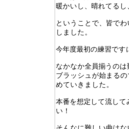
暖かいし、晴れてるし
ということで、皆でわ
しました。
今年度最初の練習です
なかなか全員揃うのは
ブラッシュが始まるの
めていきました。
本番を想定して流して
い！
そんなに難しい曲はな