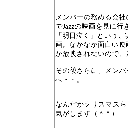
メンバーの務める会社
でJazzの映画を見に
「明日泣く」という、実
画。なかなか面白い映
か放映されないので、
その後さらに、メンバ
へ・・。
なんだかクリスマスら
気がします（＾＾）