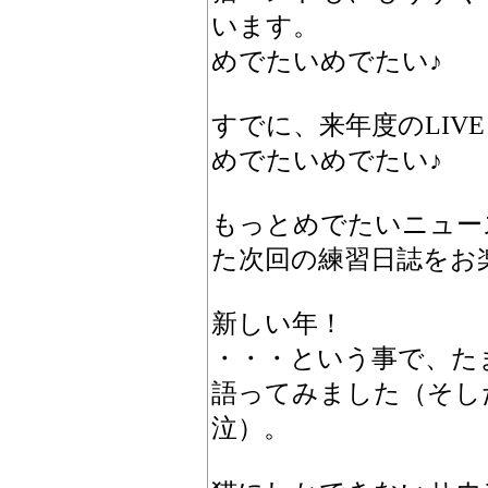
います。
めでたいめでたい♪
すでに、来年度のLIV
めでたいめでたい♪
もっとめでたいニュー
た次回の練習日誌をお楽しみに
新しい年！
・・・という事で、た
語ってみました（そし
泣）。