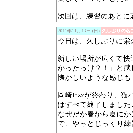
次回は、練習のあとに
2011年11月13日 (日)
久しぶりの名
今日は、久しぶりに栄
新しい場所が広くて快
かったっけ？！」と感
懐かしいような感じも
岡崎Jazzが終わり、
はすべて終了しました
なぜだか春から夏にか
で、やっとじっくり練