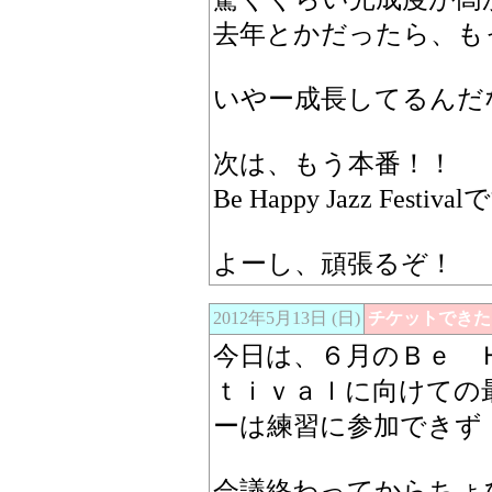
去年とかだったら、も
いやー成長してるんだ
次は、もう本番！！
Be Happy Jazz Festiv
よーし、頑張るぞ！
2012年5月13日 (日)
チケットできた
今日は、６月のＢｅ 
ｔｉｖａｌに向けての
ーは練習に参加できず
会議終わってからちょ