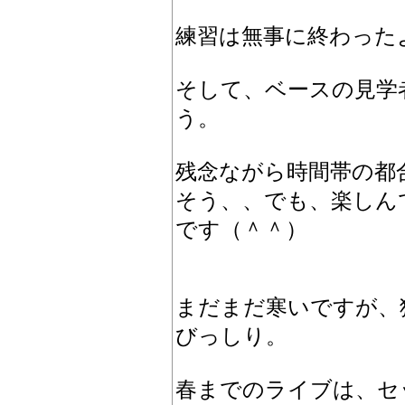
練習は無事に終わった
そして、ベースの見学
う。
残念ながら時間帯の都
そう、、でも、楽しん
です（＾＾）
まだまだ寒いですが、
びっしり。
春までのライブは、セ