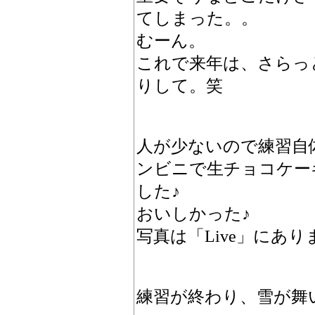
てしまった。。
むーん。
これで来年は、さらっ
りして。笑
人が少ないので練習自
ンビニで生チョコケー
した♪
おいしかった♪
写真は「Live」にあり
練習が終わり、雪が舞