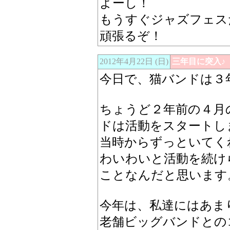
よーし！
もうすぐジャズフェス
頑張るぞ！
2012年4月22日 (日)
三年目に突入♪
今日で、猫バンドは３
ちょうど２年前の４月
ドは活動をスタートし
当時からずっといてく
わいわいと活動を続け
ことなんだと思います
今年は、私達にはあま
老舗ビッグバンドとの