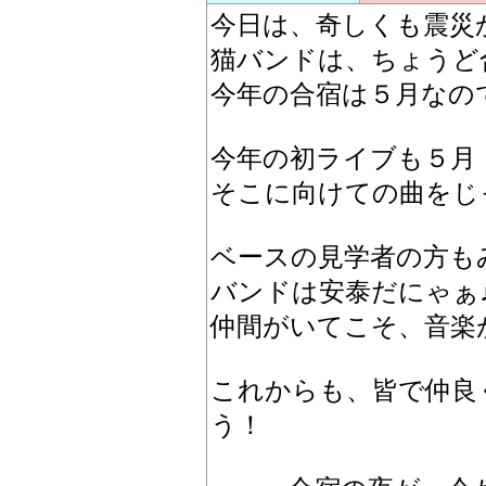
今日は、奇しくも震災
猫バンドは、ちょうど
今年の合宿は５月なの
今年の初ライブも５月
そこに向けての曲をじ
ベースの見学者の方も
バンドは安泰だにゃぁ
仲間がいてこそ、音楽
これからも、皆で仲良
う！