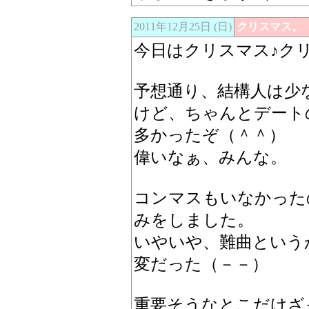
2011年12月25日 (日)
クリスマス。
今日はクリスマス♪ク
予想通り、結構人は少
けど、ちゃんとデート
多かったぞ（＾＾）
偉いなぁ、みんな。
コンマスもいなかった
みをしました。
いやいや、難曲という
変だった（－－）
重要そうなとこだけざ