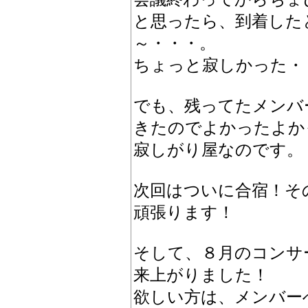
と思ったら、到着した
～・・・。
ちょっと寂しかった・
でも、残ってたメンバ
きたのでよかったよか
寂しがり屋なのです。
次回はついに合宿！そ
頑張ります！
そして、８月のコンサ
来上がりました！
欲しい方は、メンバー