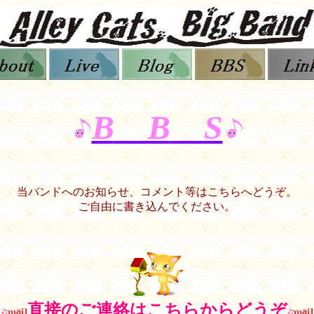
B
B
S
当バンドへのお知らせ、コメント等はこちらへどうぞ。
ご自由に書き込んでください。
直接のご連絡はこちらからどうぞ