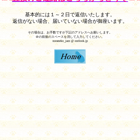
基本的には１～２日で返信いたします。
返信がない場合、届いていない場合が御座います。
その場合は、お手数ですが下記のアドレスへお願いします。
＠の前後のスペースを消して入力してください。
noraneko_jazz
@ outlook.jp