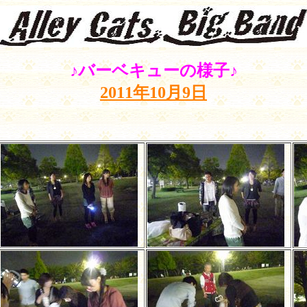
♪バーベキューの様子♪
2011年10月9日